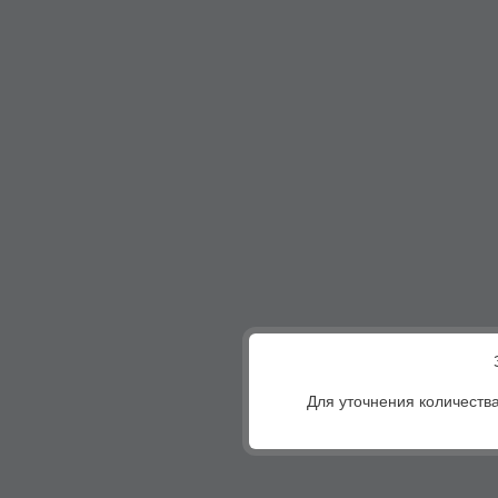
Для уточнения количества