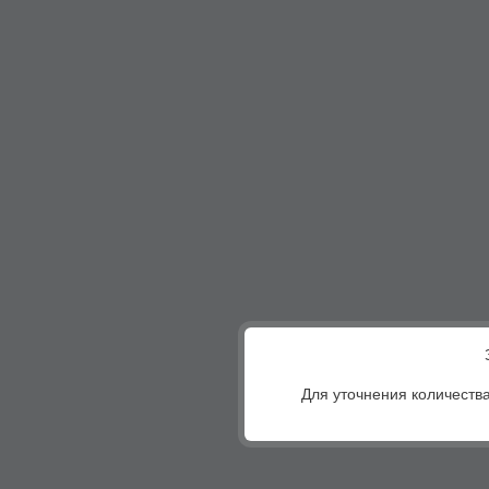
Для уточнения количества