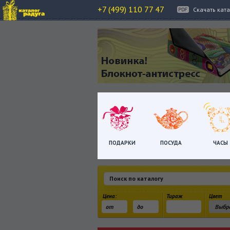
+7 (499) 110 77 47
Скачать кат
ПОДАРКИ
ПОСУДА
ЧАСЫ
Цена:
Тираж
Цвет