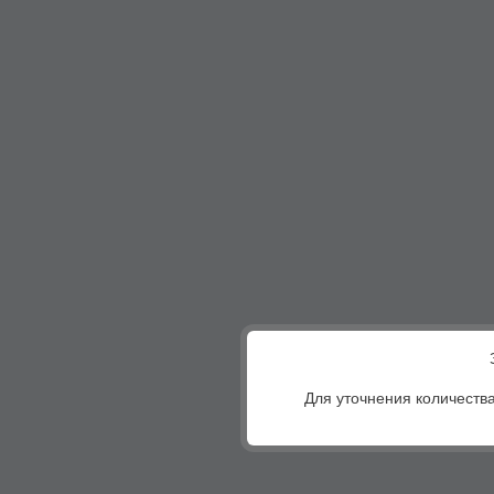
Для уточнения количества