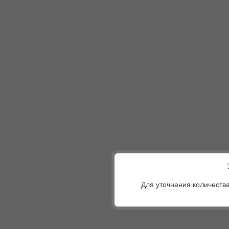
Для уточнения количества