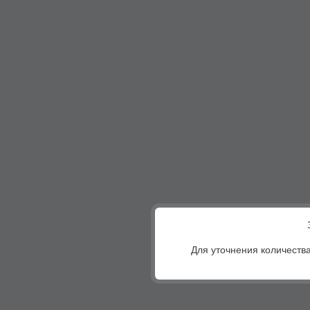
Для уточнения количества