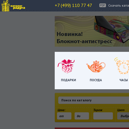
+7 (499) 110 77 47
Скачать кат
ПОДАРКИ
ПОСУДА
ЧАСЫ
Цена:
Тираж
Цвет