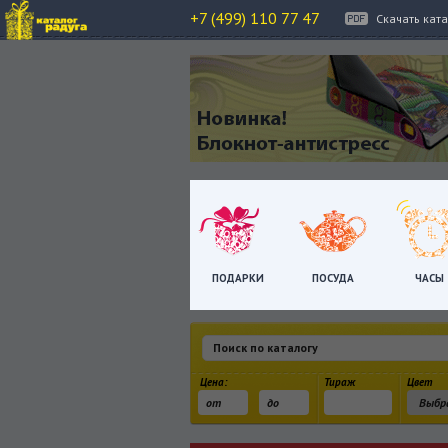
+7 (499) 110 77 47
Скачать кат
ПОДАРКИ
ПОСУДА
ЧАСЫ
Цена:
Тираж
Цвет