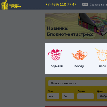
+7 (499) 110 77 47
Скачать кат
ПОДАРКИ
ПОСУДА
ЧАСЫ
Цена:
Тираж
Цвет