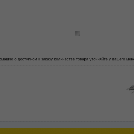
ацию о доступном к заказу количестве товара уточняйте у вашего мен