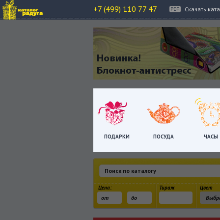
+7 (499) 110 77 47
Скачать кат
ПОДАРКИ
ПОСУДА
ЧАСЫ
Цена:
Тираж
Цвет