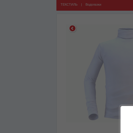
ТЕКСТИЛЬ
|
Водолазки