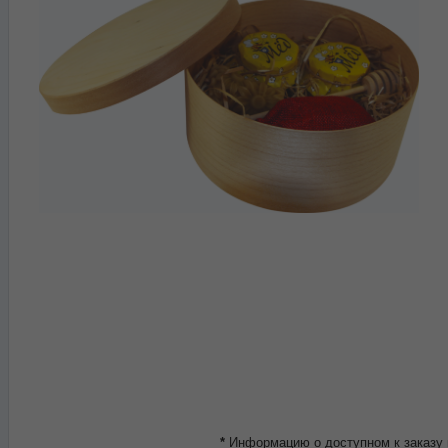
*
Информацию о доступном к заказу 