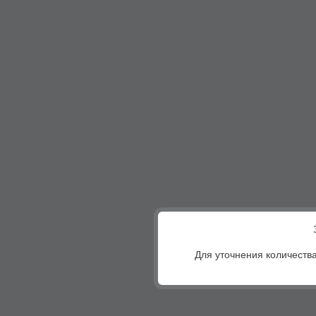
Для уточнения количества