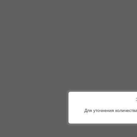
Для уточнения количества