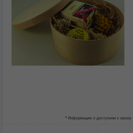
*
Информацию о доступном к заказу 