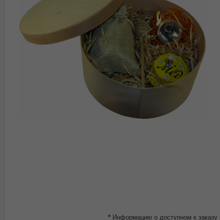
*
Информацию о доступном к заказу 