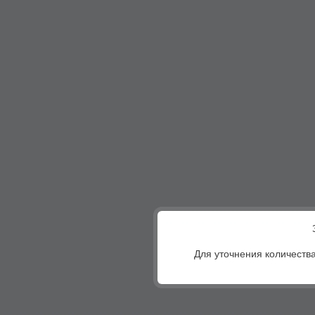
Для уточнения количества