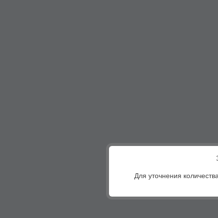
Для уточнения количества