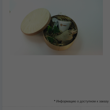
*
Информацию о доступном к заказу 