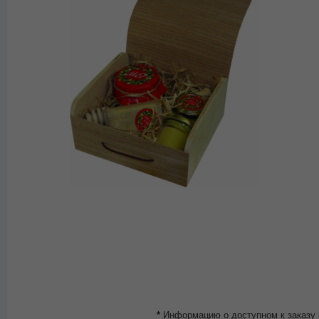
*
Информацию о доступном к заказу 