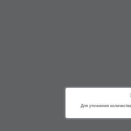
Для уточнения количества