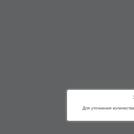
Для уточнения количества