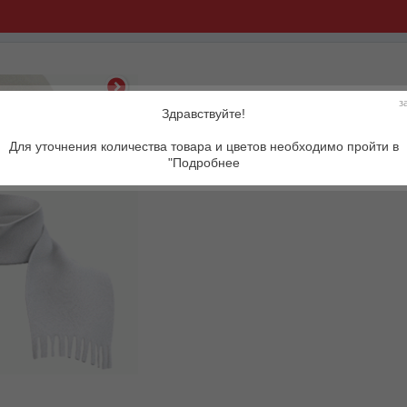
з
Здравствуйте!
Артикул:
Для уточнения количества товара и цветов необходимо пройти в
"Подробнее
Описание товара: