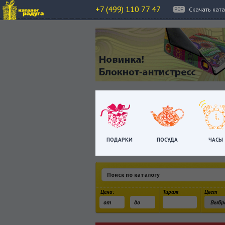
+7 (499) 110 77 47
Скачать кат
ПОДАРКИ
ПОСУДА
ЧАСЫ
Цена:
Тираж
Цвет