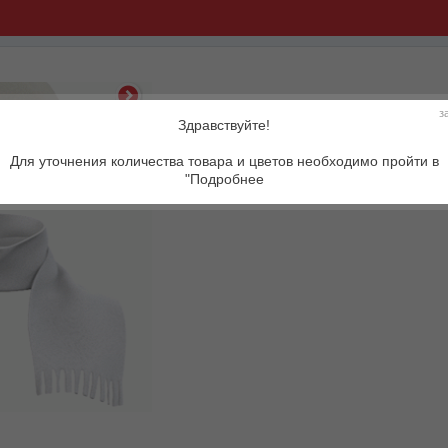
з
Здравствуйте!
Артикул:
Для уточнения количества товара и цветов необходимо пройти в
"Подробнее
Описание товара: