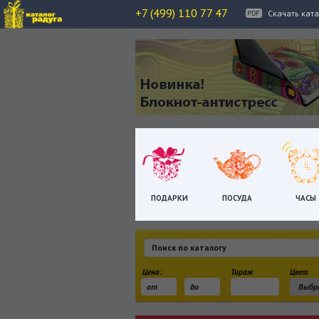
+7 (499) 110 77 47
Скачать кат
ПОДАРКИ
ПОСУДА
ЧАСЫ
Цена:
Тираж
Цвет