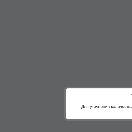
Для уточнения количества