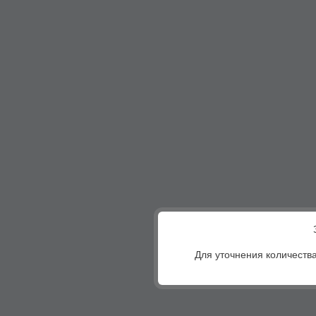
Для уточнения количества