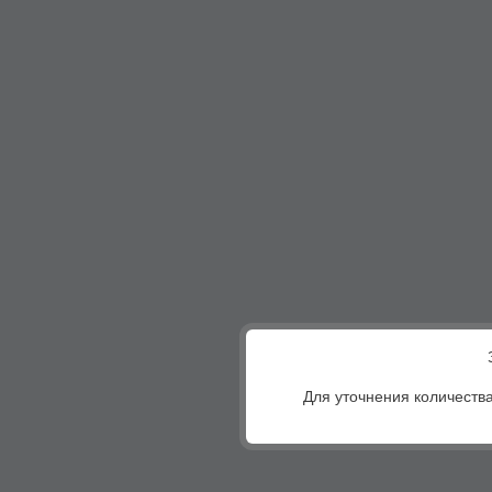
Для уточнения количества