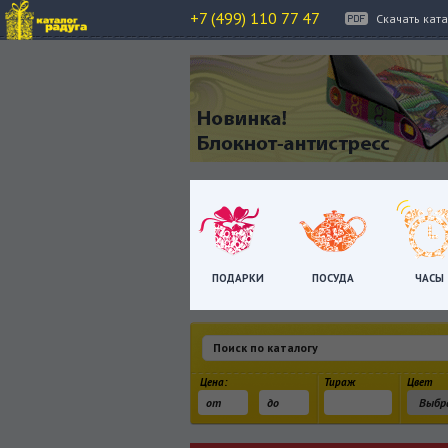
+7 (499) 110 77 47
Скачать кат
ПОДАРКИ
ПОСУДА
ЧАСЫ
Цена:
Тираж
Цвет