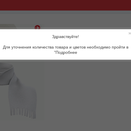
з
Здравствуйте!
Артикул:
Для уточнения количества товара и цветов необходимо пройти в
"Подробнее
Описание товара: