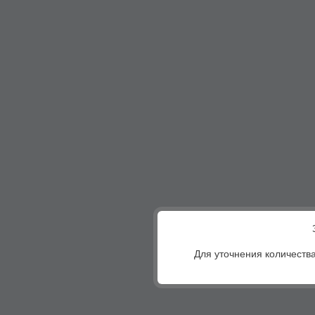
Для уточнения количества