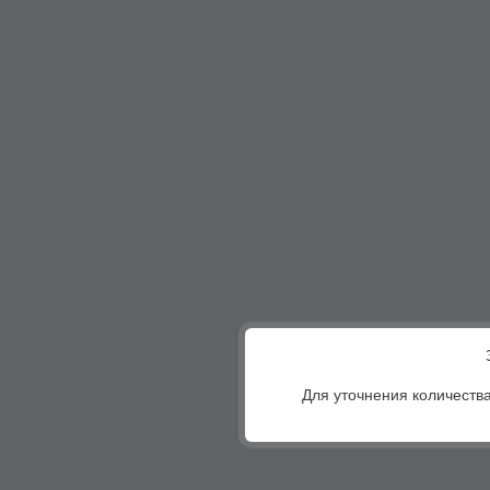
Для уточнения количества