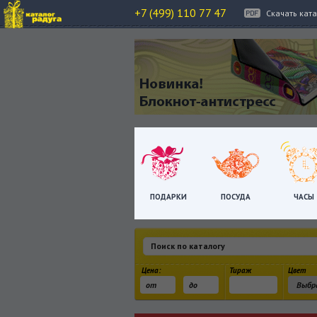
+7 (499) 110 77 47
Скачать кат
ПОДАРКИ
ПОСУДА
ЧАСЫ
Цена:
Тираж
Цвет