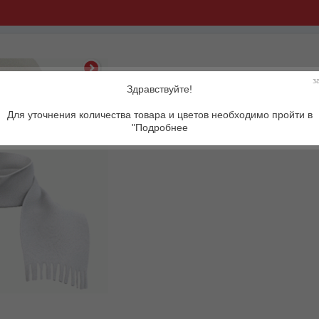
з
Здравствуйте!
Артикул:
Для уточнения количества товара и цветов необходимо пройти в
"Подробнее
Описание товара: