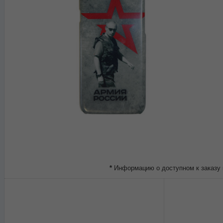
*
Информацию о доступном к заказу 