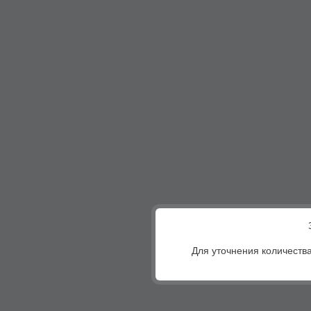
Для уточнения количества