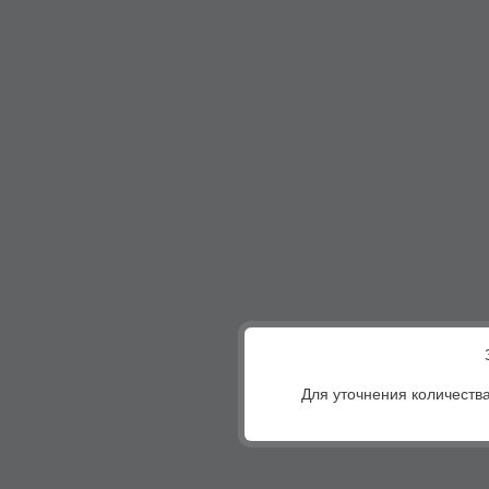
Для уточнения количества