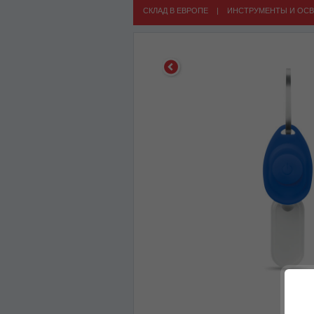
СКЛАД В ЕВРОПЕ
|
ИНСТРУМЕНТЫ И ОС