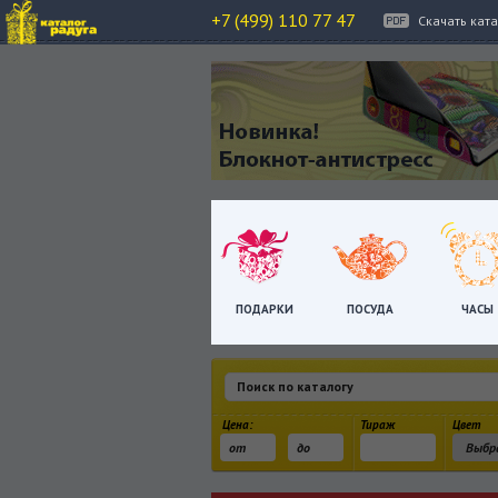
+7 (499) 110 77 47
Скачать кат
ПОДАРКИ
ПОСУДА
ЧАСЫ
Цена:
Тираж
Цвет